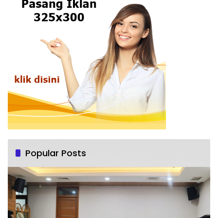
Popular Posts