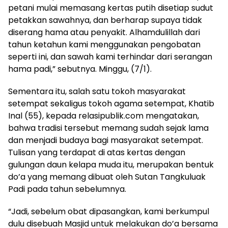
petani mulai memasang kertas putih disetiap sudut
petakkan sawahnya, dan berharap supaya tidak
diserang hama atau penyakit. Alhamdulillah dari
tahun ketahun kami menggunakan pengobatan
seperti ini, dan sawah kami terhindar dari serangan
hama padi,” sebutnya. Minggu, (7/1).
Sementara itu, salah satu tokoh masyarakat
setempat sekaligus tokoh agama setempat, Khatib
Inal (55), kepada relasipublik.com mengatakan,
bahwa tradisi tersebut memang sudah sejak lama
dan menjadi budaya bagi masyarakat setempat.
Tulisan yang terdapat di atas kertas dengan
gulungan daun kelapa muda itu, merupakan bentuk
do’a yang memang dibuat oleh Sutan Tangkuluak
Padi pada tahun sebelumnya.
“Jadi, sebelum obat dipasangkan, kami berkumpul
dulu disebuah Masjid untuk melakukan do’a bersama