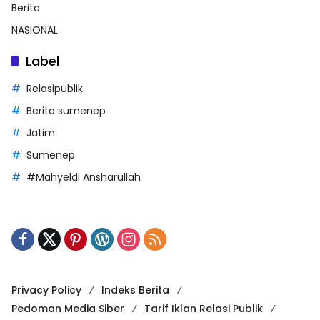
Berita
NASIONAL
Label
Relasipublik
Berita sumenep
Jatim
Sumenep
#Mahyeldi Ansharullah
Privacy Policy
Indeks Berita
Pedoman Media Siber
Tarif Iklan Relasi Publik