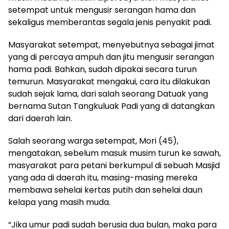
setempat untuk mengusir serangan hama dan
sekaligus memberantas segala jenis penyakit padi.
Masyarakat setempat, menyebutnya sebagai jimat
yang di percaya ampuh dan jitu mengusir serangan
hama padi. Bahkan, sudah dipakai secara turun
temurun. Masyarakat mengakui, cara itu dilakukan
sudah sejak lama, dari salah seorang Datuak yang
bernama Sutan Tangkuluak Padi yang di datangkan
dari daerah lain.
Salah seorang warga setempat, Mori (45),
mengatakan, sebelum masuk musim turun ke sawah,
masyarakat para petani berkumpul di sebuah Masjid
yang ada di daerah itu, masing-masing mereka
membawa sehelai kertas putih dan sehelai daun
kelapa yang masih muda.
“Jika umur padi sudah berusia dua bulan, maka para