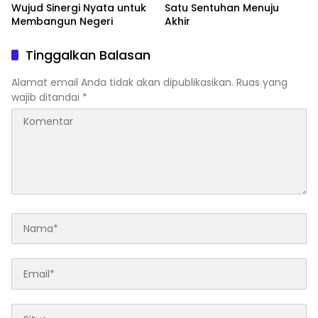
Wujud Sinergi Nyata untuk
Satu Sentuhan Menuju
Membangun Negeri
Akhir
Tinggalkan Balasan
Alamat email Anda tidak akan dipublikasikan.
Ruas yang
wajib ditandai
*