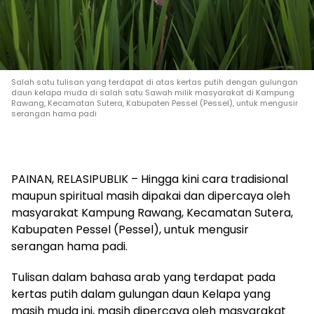
Salah satu tulisan yang terdapat di atas kertas putih dengan gulungan
daun kelapa muda di salah satu Sawah milik masyarakat di Kampung
Rawang, Kecamatan Sutera, Kabupaten Pessel (Pessel), untuk mengusir
serangan hama padi
PAINAN, RELASIPUBLIK – Hingga kini cara tradisional
maupun spiritual masih dipakai dan dipercaya oleh
masyarakat Kampung Rawang, Kecamatan Sutera,
Kabupaten Pessel (Pessel), untuk mengusir
serangan hama padi.
Tulisan dalam bahasa arab yang terdapat pada
kertas putih dalam gulungan daun Kelapa yang
masih muda ini, masih dipercaya oleh masyarakat