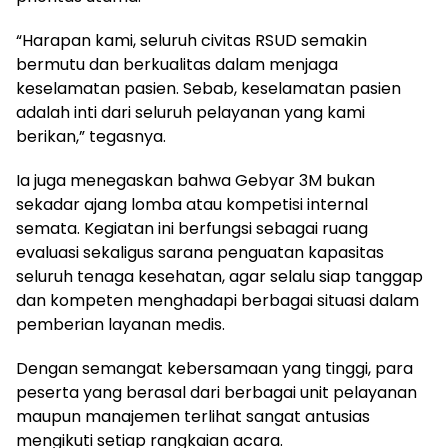
“Harapan kami, seluruh civitas RSUD semakin
bermutu dan berkualitas dalam menjaga
keselamatan pasien. Sebab, keselamatan pasien
adalah inti dari seluruh pelayanan yang kami
berikan,” tegasnya.
Ia juga menegaskan bahwa Gebyar 3M bukan
sekadar ajang lomba atau kompetisi internal
semata. Kegiatan ini berfungsi sebagai ruang
evaluasi sekaligus sarana penguatan kapasitas
seluruh tenaga kesehatan, agar selalu siap tanggap
dan kompeten menghadapi berbagai situasi dalam
pemberian layanan medis.
Dengan semangat kebersamaan yang tinggi, para
peserta yang berasal dari berbagai unit pelayanan
maupun manajemen terlihat sangat antusias
mengikuti setiap rangkaian acara.