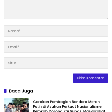
Baca Juga
Gerakan Pembagian Bendera Merah
Putih di Asahan Perkuat Nasionalisme,
Pemkab Dorong Partisipasi Masyarakat