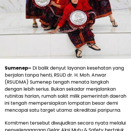
Sumenep–
Di balik denyut layanan kesehatan yang
berjalan tanpa henti, RSUD dr. H. Moh. Anwar
(RSUDMA) Sumenep tengah menata langkah
dengan lebih serius. Bukan sekadar menjalankan
rutinitas harian, rumah sakit milik pemerintah daerah
ini tengah mempersiapkan lompatan besar demi
mencapai satu target utama: akreditasi paripurna.
Komitmen tersebut diwujudkan secara nyata melalui
penyelenggaraan Gelar Aksi Mutu & Safety bertajuk