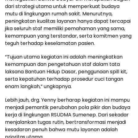
dari strategi utama untuk memperkuat budaya
mutu di lingkungan rumah sakit. Menurutnya,
peningkatan kualitas layanan hanya dapat tercapai
jika seluruh staf memiliki pemahaman yang sama,
kemampuan yang terstandar, serta komitmen yang
teguh terhadap keselamatan pasien.
“Tujuan utama kegiatan ini adalah meningkatkan
kemampuan dan pengetahuan staf dalam tata
laksana Bantuan Hidup Dasar, penggunaan spill kit,
serta kepatuhan terhadap prosedur cuci tangan
enam langkah,” ungkapnya.
Lebih jauh, drg. Yenny berharap kegiatan ini mampu
menjadi pemantik perubahan pola pikir dan budaya
kerja di lingkungan RSUDMA Sumenep. Dari sekadar
menjalankan tugas rutin, bertransformasi menjadi
kesadaran penuh bahwa mutu layanan adalah
prioritas utama.