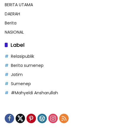
BERITA UTAMA
DAERAH
Berita
NASIONAL
Label
Relasipublik
Berita sumenep
Jatim
Sumenep
#Mahyeldi Ansharullah