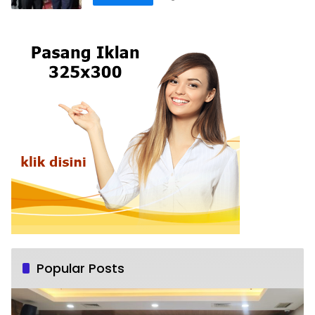
Popular Posts