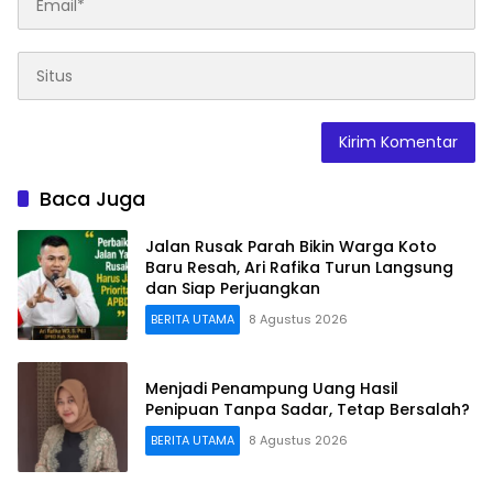
Baca Juga
Jalan Rusak Parah Bikin Warga Koto
Baru Resah, Ari Rafika Turun Langsung
dan Siap Perjuangkan
BERITA UTAMA
8 Agustus 2026
Menjadi Penampung Uang Hasil
Penipuan Tanpa Sadar, Tetap Bersalah?
BERITA UTAMA
8 Agustus 2026