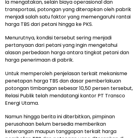
Ia mengatakan, selain biaya operasional dan
transportasi, potongan yang diterapkan oleh pabrik
menjadi salah satu faktor yang memengaruhi rantai
harga TBS dari petani hingga ke PKS.
Menurutnya, kondisi tersebut sering menjadi
pertanyaan dari petani yang ingin mengetahui
alasan perbedaan harga antara tingkat petani dan
harga penerimaan di pabrik.
Untuk memperoleh penjelasan terkait mekanisme
penetapan harga TBS dan dasar pemberlakuan
potongan timbangan sebesar 10,50 persen tersebut,
Relasi Publik telah mendatangi kantor PT Transco
Energi Utama.
Namun hingga berita ini diterbitkan, pimpinan
perusahaan belum bersedia memberikan
keterangan maupun tanggapan terkait harga