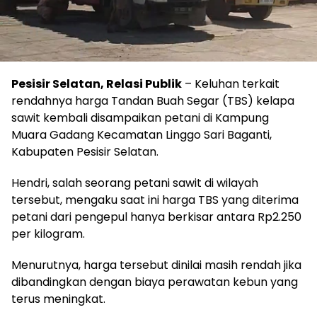
Pesisir Selatan, Relasi Publik
– Keluhan terkait
rendahnya harga Tandan Buah Segar (TBS) kelapa
sawit kembali disampaikan petani di Kampung
Muara Gadang Kecamatan Linggo Sari Baganti,
Kabupaten Pesisir Selatan.
Hendri, salah seorang petani sawit di wilayah
tersebut, mengaku saat ini harga TBS yang diterima
petani dari pengepul hanya berkisar antara Rp2.250
per kilogram.
Menurutnya, harga tersebut dinilai masih rendah jika
dibandingkan dengan biaya perawatan kebun yang
terus meningkat.