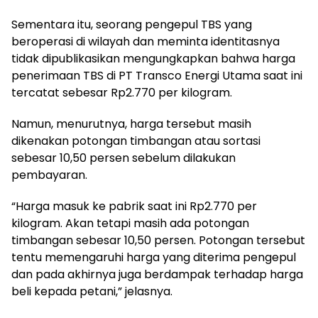
Sementara itu, seorang pengepul TBS yang
beroperasi di wilayah dan meminta identitasnya
tidak dipublikasikan mengungkapkan bahwa harga
penerimaan TBS di PT Transco Energi Utama saat ini
tercatat sebesar Rp2.770 per kilogram.
Namun, menurutnya, harga tersebut masih
dikenakan potongan timbangan atau sortasi
sebesar 10,50 persen sebelum dilakukan
pembayaran.
“Harga masuk ke pabrik saat ini Rp2.770 per
kilogram. Akan tetapi masih ada potongan
timbangan sebesar 10,50 persen. Potongan tersebut
tentu memengaruhi harga yang diterima pengepul
dan pada akhirnya juga berdampak terhadap harga
beli kepada petani,” jelasnya.