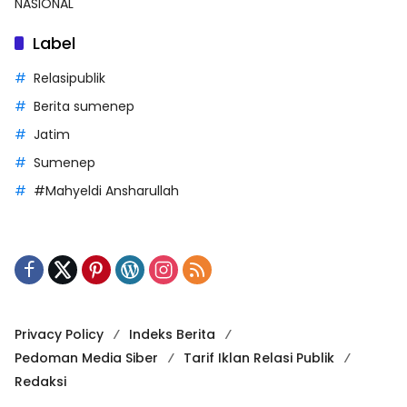
NASIONAL
Label
Relasipublik
Berita sumenep
Jatim
Sumenep
#Mahyeldi Ansharullah
Privacy Policy
Indeks Berita
Pedoman Media Siber
Tarif Iklan Relasi Publik
Redaksi