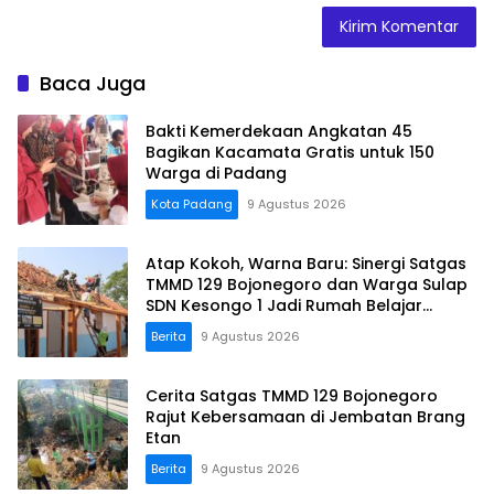
Baca Juga
Bakti Kemerdekaan Angkatan 45
Bagikan Kacamata Gratis untuk 150
Warga di Padang
Kota Padang
9 Agustus 2026
Atap Kokoh, Warna Baru: Sinergi Satgas
TMMD 129 Bojonegoro dan Warga Sulap
SDN Kesongo 1 Jadi Rumah Belajar
Nyaman
Berita
9 Agustus 2026
Cerita Satgas TMMD 129 Bojonegoro
Rajut Kebersamaan di Jembatan Brang
Etan
Berita
9 Agustus 2026