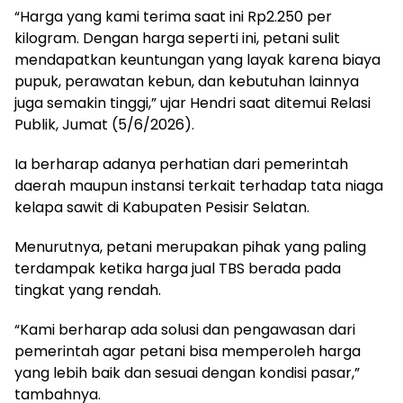
“Harga yang kami terima saat ini Rp2.250 per
kilogram. Dengan harga seperti ini, petani sulit
mendapatkan keuntungan yang layak karena biaya
pupuk, perawatan kebun, dan kebutuhan lainnya
juga semakin tinggi,” ujar Hendri saat ditemui Relasi
Publik, Jumat (5/6/2026).
Ia berharap adanya perhatian dari pemerintah
daerah maupun instansi terkait terhadap tata niaga
kelapa sawit di Kabupaten Pesisir Selatan.
Menurutnya, petani merupakan pihak yang paling
terdampak ketika harga jual TBS berada pada
tingkat yang rendah.
“Kami berharap ada solusi dan pengawasan dari
pemerintah agar petani bisa memperoleh harga
yang lebih baik dan sesuai dengan kondisi pasar,”
tambahnya.