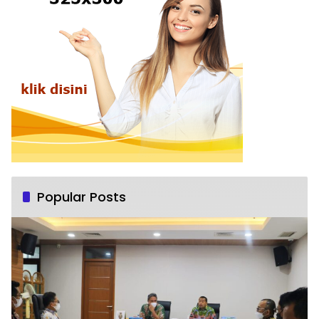
Popular Posts