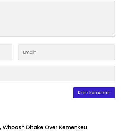
, Whoosh Ditake Over Kemenkeu