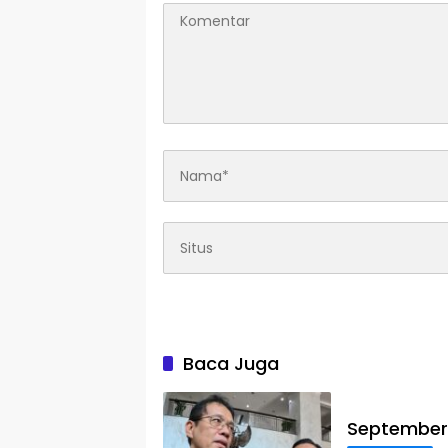
Baca Juga
September