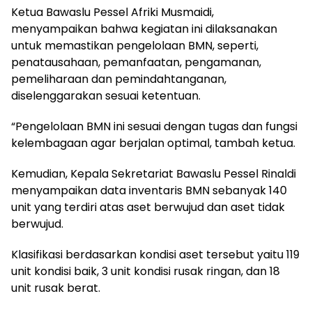
Ketua Bawaslu Pessel Afriki Musmaidi,
menyampaikan bahwa kegiatan ini dilaksanakan
untuk memastikan pengelolaan BMN, seperti,
penatausahaan, pemanfaatan, pengamanan,
pemeliharaan dan pemindahtanganan,
diselenggarakan sesuai ketentuan.
“Pengelolaan BMN ini sesuai dengan tugas dan fungsi
kelembagaan agar berjalan optimal, tambah ketua.
Kemudian, Kepala Sekretariat Bawaslu Pessel Rinaldi
menyampaikan data inventaris BMN sebanyak 140
unit yang terdiri atas aset berwujud dan aset tidak
berwujud.
Klasifikasi berdasarkan kondisi aset tersebut yaitu 119
unit kondisi baik, 3 unit kondisi rusak ringan, dan 18
unit rusak berat.