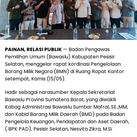
PAINAN, RELASI PUBLIK
— Badan Pengawas
Pemilihan Umum (Bawaslu) Kabupaten Pesisir
Selatan, menggelar rapat kordinasi Pengelolaan
Barang Milik Negara (BMN) di Ruang Rapat Kantor
setempat, Kamis (15/05).
Hadir sebagai narasumber Kepala Sekretariat
Bawaslu Provinsi Sumatera Barat, yang diwakili
Kabag Administrasi Bawaslu Sumbar Mafral, SE.,MM,
dan Kabid Barang Milik Daerah (BMD) pada Badan
Pengelola Keuangan, Pendapatan dan Aset Daerah,
( BPK PAD), Pesisir Selatan, Nesvita Zikra, M.Si.