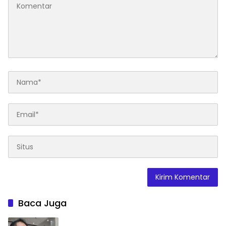
Baca Juga