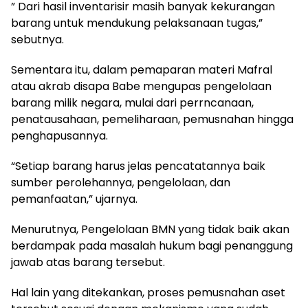
” Dari hasil inventarisir masih banyak kekurangan
barang untuk mendukung pelaksanaan tugas,”
sebutnya.
Sementara itu, dalam pemaparan materi Mafral
atau akrab disapa Babe mengupas pengelolaan
barang milik negara, mulai dari perrncanaan,
penatausahaan, pemeliharaan, pemusnahan hingga
penghapusannya.
“Setiap barang harus jelas pencatatannya baik
sumber perolehannya, pengelolaan, dan
pemanfaatan,” ujarnya.
Menurutnya, Pengelolaan BMN yang tidak baik akan
berdampak pada masalah hukum bagi penanggung
jawab atas barang tersebut.
Hal lain yang ditekankan, proses pemusnahan aset