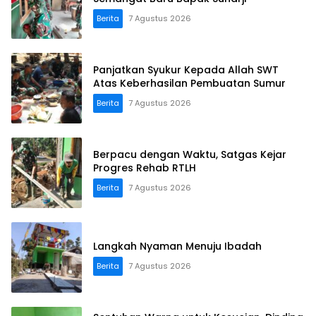
Berita
7 Agustus 2026
Panjatkan Syukur Kepada Allah SWT
Atas Keberhasilan Pembuatan Sumur
Berita
7 Agustus 2026
Berpacu dengan Waktu, Satgas Kejar
Progres Rehab RTLH
Berita
7 Agustus 2026
Langkah Nyaman Menuju Ibadah
Berita
7 Agustus 2026