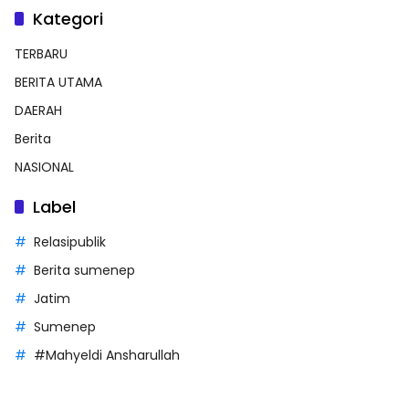
Kategori
TERBARU
BERITA UTAMA
DAERAH
Berita
NASIONAL
Label
Relasipublik
Berita sumenep
Jatim
Sumenep
#Mahyeldi Ansharullah