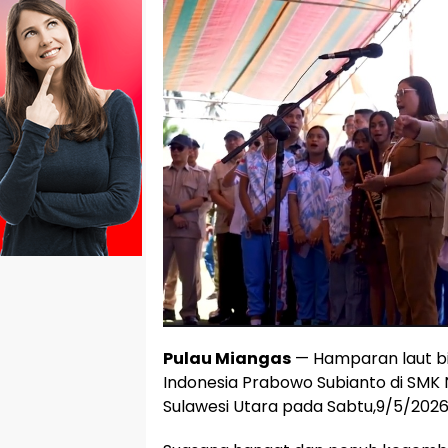
Pulau Miangas
— Hamparan laut b
Indonesia Prabowo Subianto di SMK 
Sulawesi Utara pada Sabtu,9/5/2026