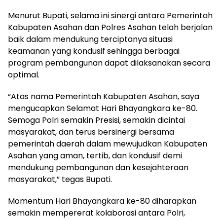
Menurut Bupati, selama ini sinergi antara Pemerintah
Kabupaten Asahan dan Polres Asahan telah berjalan
baik dalam mendukung terciptanya situasi
keamanan yang kondusif sehingga berbagai
program pembangunan dapat dilaksanakan secara
optimal.
“Atas nama Pemerintah Kabupaten Asahan, saya
mengucapkan Selamat Hari Bhayangkara ke-80.
Semoga Polri semakin Presisi, semakin dicintai
masyarakat, dan terus bersinergi bersama
pemerintah daerah dalam mewujudkan Kabupaten
Asahan yang aman, tertib, dan kondusif demi
mendukung pembangunan dan kesejahteraan
masyarakat,” tegas Bupati.
Momentum Hari Bhayangkara ke-80 diharapkan
semakin mempererat kolaborasi antara Polri,