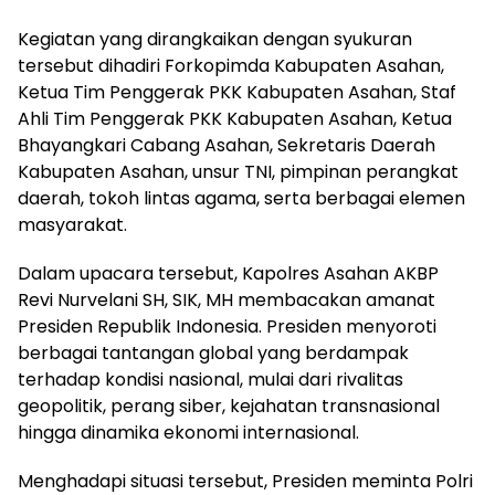
Kegiatan yang dirangkaikan dengan syukuran
tersebut dihadiri Forkopimda Kabupaten Asahan,
Ketua Tim Penggerak PKK Kabupaten Asahan, Staf
Ahli Tim Penggerak PKK Kabupaten Asahan, Ketua
Bhayangkari Cabang Asahan, Sekretaris Daerah
Kabupaten Asahan, unsur TNI, pimpinan perangkat
daerah, tokoh lintas agama, serta berbagai elemen
masyarakat.
Dalam upacara tersebut, Kapolres Asahan AKBP
Revi Nurvelani SH, SIK, MH membacakan amanat
Presiden Republik Indonesia. Presiden menyoroti
berbagai tantangan global yang berdampak
terhadap kondisi nasional, mulai dari rivalitas
geopolitik, perang siber, kejahatan transnasional
hingga dinamika ekonomi internasional.
Menghadapi situasi tersebut, Presiden meminta Polri