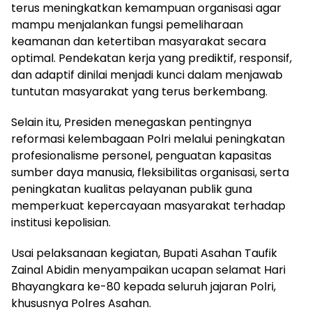
terus meningkatkan kemampuan organisasi agar
mampu menjalankan fungsi pemeliharaan
keamanan dan ketertiban masyarakat secara
optimal. Pendekatan kerja yang prediktif, responsif,
dan adaptif dinilai menjadi kunci dalam menjawab
tuntutan masyarakat yang terus berkembang.
Selain itu, Presiden menegaskan pentingnya
reformasi kelembagaan Polri melalui peningkatan
profesionalisme personel, penguatan kapasitas
sumber daya manusia, fleksibilitas organisasi, serta
peningkatan kualitas pelayanan publik guna
memperkuat kepercayaan masyarakat terhadap
institusi kepolisian.
Usai pelaksanaan kegiatan, Bupati Asahan Taufik
Zainal Abidin menyampaikan ucapan selamat Hari
Bhayangkara ke-80 kepada seluruh jajaran Polri,
khususnya Polres Asahan.