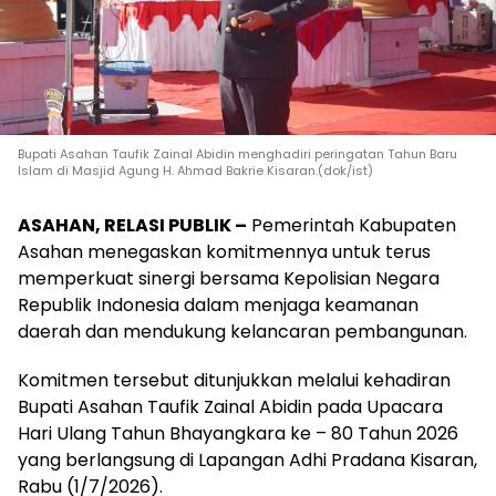
Bupati Asahan Taufik Zainal Abidin menghadiri peringatan Tahun Baru
Islam di Masjid Agung H. Ahmad Bakrie Kisaran.(dok/ist)
ASAHAN, RELASI PUBLIK –
Pemerintah Kabupaten
Asahan menegaskan komitmennya untuk terus
memperkuat sinergi bersama Kepolisian Negara
Republik Indonesia dalam menjaga keamanan
daerah dan mendukung kelancaran pembangunan.
Komitmen tersebut ditunjukkan melalui kehadiran
Bupati Asahan Taufik Zainal Abidin pada Upacara
Hari Ulang Tahun Bhayangkara ke – 80 Tahun 2026
yang berlangsung di Lapangan Adhi Pradana Kisaran,
Rabu (1/7/2026).