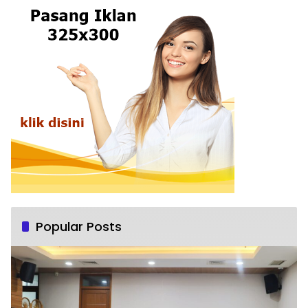
Popular Posts