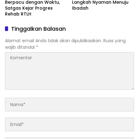
Berpacu dengan Waktu,
Langkah Nyaman Menuju
Satgas Kejar Progres
Ibadah
Rehab RTLH
Tinggalkan Balasan
Alamat email Anda tidak akan dipublikasikan.
Ruas yang
wajib ditandai
*