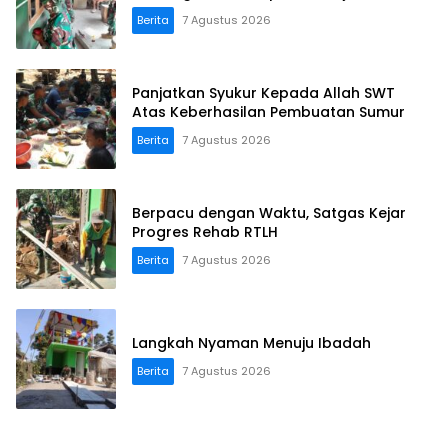
Berita
7 Agustus 2026
Panjatkan Syukur Kepada Allah SWT
Atas Keberhasilan Pembuatan Sumur
Berita
7 Agustus 2026
Berpacu dengan Waktu, Satgas Kejar
Progres Rehab RTLH
Berita
7 Agustus 2026
Langkah Nyaman Menuju Ibadah
Berita
7 Agustus 2026