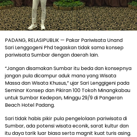
PADANG, RELASIPUBLIK — Pakar Pariwisata Unand
Sari Lenggogeni Phd tegaskan tidak sama konsep
pariwisata Sumbar dengan daerah lain.
“Jangan disamakan Sumbar itu beda dan konsepnya
jangan pula dicampur aduk mana yang Wisata
Massa dan Wisata Khusus,” ujar Sari Lenggigeni pada
Seminar Konsep dan Pikiran 100 Tokoh Minangkabau
untuk Sumbar Kedepan, Minggu 29/9 di Pangeran
Beach Hotel Padang.
Sari tidak habis pikir pula pengelolaan pariwisata di
Sumbar, ada potensi wisata econik, sarat kultur dan
itu daya tarik luar biasa serta magnit kuat turis asing.