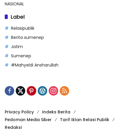
NASIONAL
Label
Relasipublik
Berita sumenep
Jatim
Sumenep
#Mahyeldi Ansharullah
Privacy Policy
Indeks Berita
Pedoman Media Siber
Tarif Iklan Relasi Publik
Redaksi