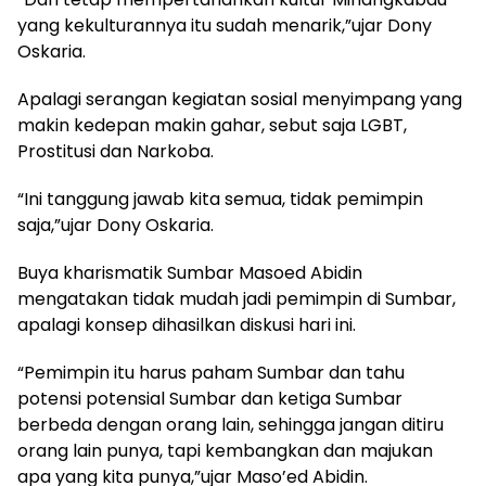
yang kekulturannya itu sudah menarik,”ujar Dony
Oskaria.
Apalagi serangan kegiatan sosial menyimpang yang
makin kedepan makin gahar, sebut saja LGBT,
Prostitusi dan Narkoba.
“Ini tanggung jawab kita semua, tidak pemimpin
saja,”ujar Dony Oskaria.
Buya kharismatik Sumbar Masoed Abidin
mengatakan tidak mudah jadi pemimpin di Sumbar,
apalagi konsep dihasilkan diskusi hari ini.
“Pemimpin itu harus paham Sumbar dan tahu
potensi potensial Sumbar dan ketiga Sumbar
berbeda dengan orang lain, sehingga jangan ditiru
orang lain punya, tapi kembangkan dan majukan
apa yang kita punya,”ujar Maso’ed Abidin.