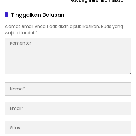
Royong Bersihkan Sisa
Material
Tinggalkan Balasan
Alamat email Anda tidak akan dipublikasikan.
Ruas yang
wajib ditandai
*