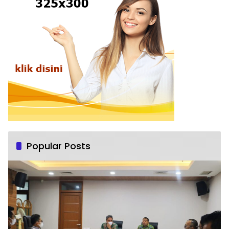
Popular Posts