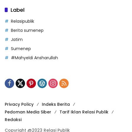
Label
Relasipublik
Berita sumenep
Jatim
Sumenep
#Mahyeldi Ansharullah
Privacy Policy
Indeks Berita
Pedoman Media Siber
Tarif Iklan Relasi Publik
Redaksi
Copyright @2023 Relasi Publik