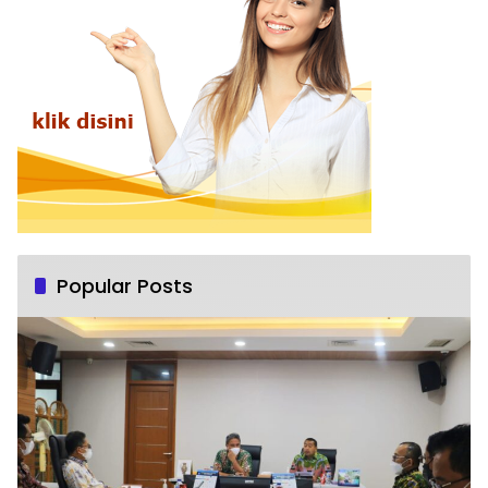
Popular Posts