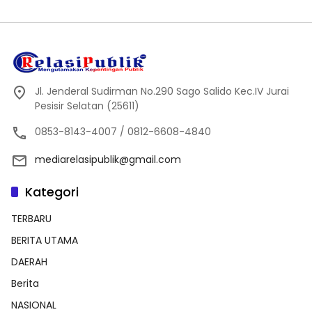
Jl. Jenderal Sudirman No.290 Sago Salido Kec.IV Jurai
Pesisir Selatan (25611)
0853-8143-4007 / 0812-6608-4840
mediarelasipublik@gmail.com
Kategori
TERBARU
BERITA UTAMA
DAERAH
Berita
NASIONAL