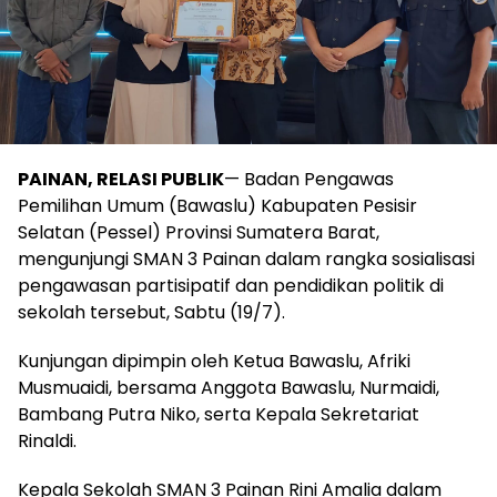
PAINAN, RELASI PUBLIK
— Badan Pengawas
Pemilihan Umum (Bawaslu) Kabupaten Pesisir
Selatan (Pessel) Provinsi Sumatera Barat,
mengunjungi SMAN 3 Painan dalam rangka sosialisasi
pengawasan partisipatif dan pendidikan politik di
sekolah tersebut, Sabtu (19/7).
Kunjungan dipimpin oleh Ketua Bawaslu, Afriki
Musmuaidi, bersama Anggota Bawaslu, Nurmaidi,
Bambang Putra Niko, serta Kepala Sekretariat
Rinaldi.
Kepala Sekolah SMAN 3 Painan Rini Amalia dalam