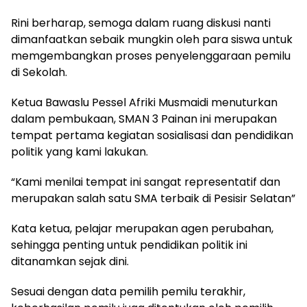
Rini berharap, semoga dalam ruang diskusi nanti
dimanfaatkan sebaik mungkin oleh para siswa untuk
memgembangkan proses penyelenggaraan pemilu
di Sekolah.
Ketua Bawaslu Pessel Afriki Musmaidi menuturkan
dalam pembukaan, SMAN 3 Painan ini merupakan
tempat pertama kegiatan sosialisasi dan pendidikan
politik yang kami lakukan.
“Kami menilai tempat ini sangat representatif dan
merupakan salah satu SMA terbaik di Pesisir Selatan”
Kata ketua, pelajar merupakan agen perubahan,
sehingga penting untuk pendidikan politik ini
ditanamkan sejak dini.
Sesuai dengan data pemilih pemilu terakhir,