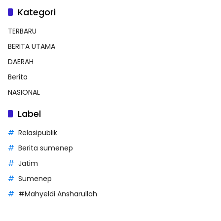
Kategori
TERBARU
BERITA UTAMA
DAERAH
Berita
NASIONAL
Label
Relasipublik
Berita sumenep
Jatim
Sumenep
#Mahyeldi Ansharullah