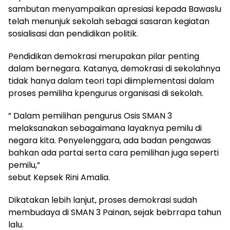
sambutan menyampaikan apresiasi kepada Bawaslu
telah menunjuk sekolah sebagai sasaran kegiatan
sosialisasi dan pendidikan politik.
Pendidikan demokrasi merupakan pilar penting
dalam bernegara. Katanya, demokrasi di sekolahnya
tidak hanya dalam teori tapi diimplementasi dalam
proses pemiliha kpengurus organisasi di sekolah.
” Dalam pemilihan pengurus Osis SMAN 3
melaksanakan sebagaimana layaknya pemilu di
negara kita. Penyelenggara, ada badan pengawas
bahkan ada partai serta cara pemilihan juga seperti
pemilu,”
sebut Kepsek Rini Amalia.
Dikatakan lebih lanjut, proses demokrasi sudah
membudaya di SMAN 3 Painan, sejak bebrrapa tahun
lalu.