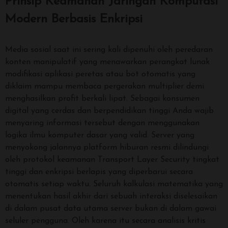
Prinsip Keamanan Jaringan Komputasi
Modern Berbasis Enkripsi
Media sosial saat ini sering kali dipenuhi oleh peredaran
konten manipulatif yang menawarkan perangkat lunak
modifikasi aplikasi peretas atau bot otomatis yang
diklaim mampu membaca pergerakan multiplier demi
menghasilkan profit berkali lipat. Sebagai konsumen
digital yang cerdas dan berpendidikan tinggi Anda wajib
menyaring informasi tersebut dengan menggunakan
logika ilmu komputer dasar yang valid. Server yang
menyokong jalannya platform hiburan resmi dilindungi
oleh protokol keamanan Transport Layer Security tingkat
tinggi dan enkripsi berlapis yang diperbarui secara
otomatis setiap waktu. Seluruh kalkulasi matematika yang
menentukan hasil akhir dari sebuah interaksi diselesaikan
di dalam pusat data utama server bukan di dalam gawai
seluler pengguna. Oleh karena itu secara analisis kritis