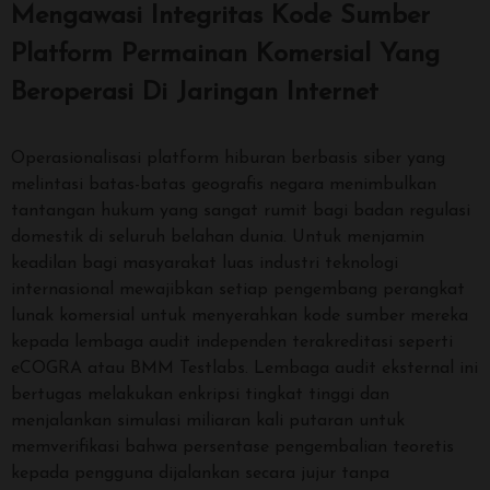
Mengawasi Integritas Kode Sumber
Platform Permainan Komersial Yang
Beroperasi Di Jaringan Internet
Operasionalisasi platform hiburan berbasis siber yang
melintasi batas-batas geografis negara menimbulkan
tantangan hukum yang sangat rumit bagi badan regulasi
domestik di seluruh belahan dunia. Untuk menjamin
keadilan bagi masyarakat luas industri teknologi
internasional mewajibkan setiap pengembang perangkat
lunak komersial untuk menyerahkan kode sumber mereka
kepada lembaga audit independen terakreditasi seperti
eCOGRA atau BMM Testlabs. Lembaga audit eksternal ini
bertugas melakukan enkripsi tingkat tinggi dan
menjalankan simulasi miliaran kali putaran untuk
memverifikasi bahwa persentase pengembalian teoretis
kepada pengguna dijalankan secara jujur tanpa