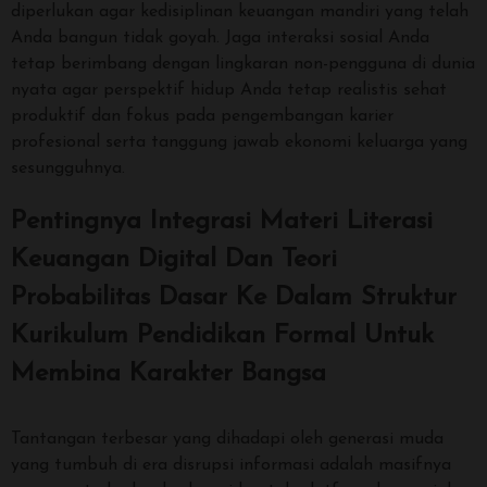
diperlukan agar kedisiplinan keuangan mandiri yang telah
Anda bangun tidak goyah. Jaga interaksi sosial Anda
tetap berimbang dengan lingkaran non-pengguna di dunia
nyata agar perspektif hidup Anda tetap realistis sehat
produktif dan fokus pada pengembangan karier
profesional serta tanggung jawab ekonomi keluarga yang
sesungguhnya.
Pentingnya Integrasi Materi Literasi
Keuangan Digital Dan Teori
Probabilitas Dasar Ke Dalam Struktur
Kurikulum Pendidikan Formal Untuk
Membina Karakter Bangsa
Tantangan terbesar yang dihadapi oleh generasi muda
yang tumbuh di era disrupsi informasi adalah masifnya