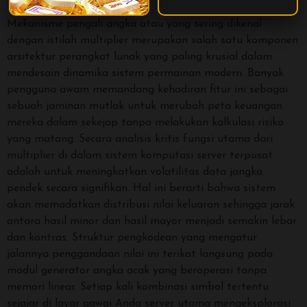
Mekanisme pengali angka atau yang sering dikenal
dengan istilah multiplier merupakan salah satu komponen
arsitektur perangkat lunak yang paling krusial dalam
mendesain dinamika sistem permainan modern. Banyak
pengguna awam memandang kehadiran fitur ini sebagai
sebuah jaminan mutlak untuk merubah peta keuangan
mereka dalam sekejap tanpa melakukan kalkulasi risiko
yang matang. Secara analisis kritis fungsi utama dari
multiplier di dalam sistem komputasi server terpusat
adalah untuk meningkatkan volatilitas data jangka
pendek secara signifikan. Hal ini berarti bahwa sistem
akan memadatkan distribusi nilai keluaran sehingga jarak
antara hasil minor dan hasil mayor menjadi semakin lebar
dan kontras. Struktur pengkodean yang mengatur
jalannya penggandaan nilai ini terikat langsung pada
modul generator angka acak yang beroperasi tanpa
memori linear. Setiap kali kombinasi simbol tertentu
sejajar di layar gawai Anda server utama mengeksplorasi