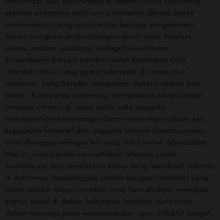
Berkumpul dan berinteraksi di dalam forum komunitas
sesama pengguna platform permainan daring dapat
memberikan ruang sosial untuk berbagi pengalaman
teknis mengenai perkembangan dunia siber. Namun
secara analisis sosiologis terdapat kerentanan
tersembunyi berupa pembentukan fenomena echo
chamber atau ruang gema kelompok di mana arus
informasi yang beredar mengalami distorsi akibat bias
seleksi. Komunitas cenderung mengekspos secara besar-
besaran momen di mana salah satu anggota
mendapatkan kemenangan besar sementara ribuan sesi
kegagalan finansial dari anggota lainnya disembunyikan
atau dianggap sebagai hal yang tabu untuk dibicarakan.
Hal ini secara kritis menciptakan tekanan sosial
terselubung dan normalisasi keliru yang membuat individu
di dalamnya menganggap bahwa kerugian finansial yang
besar adalah biaya investasi yang lumrah demi mengejar
status sosial di dalam kelompok tersebut. Ketelitian
dalam menjaga jarak emosional dari opini kolektif sangat