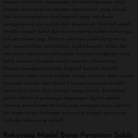
dengan intensitas rangsangan hormon kepuasan yang
hampir sama kuatnya dengan hasil positif yang aktual.
Hal ini menciptakan ilusi kognitif yang membuat
pengguna merasa seolah-olah kesuksesan finansial sudah
berada sangat dekat dan hanya membutuhkan beberapa
kali percobaan lagi. Distorsi persepsi inilah yang sering
kali meruntuhkan pertahanan logika berpikir sehat dan
membuat seseorang melupakan batasan anggaran yang
telah mereka tetapkan secara mandiri sebelumnya.
Mengembangkan imunitas kognitif berarti melatih
ketelitian mata untuk melihat setiap putaran data secara
terpisah mandiri dan objektif tanpa terpengaruh oleh
musik latar atau efek animasi yang meriah. Kesadaran
penuh akan trik psikologis lingkungan digital adalah
tameng pertahanan terbaik yang menjaga fungsi kontrol
diri Anda tetap berfungsi optimal di tengah gempuran
stimulus siber yang agresif.
Rekayasa Model Bisnis Pengisian Saldo