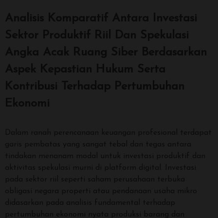
Analisis Komparatif Antara Investasi
Sektor Produktif Riil Dan Spekulasi
Angka Acak Ruang Siber Berdasarkan
Aspek Kepastian Hukum Serta
Kontribusi Terhadap Pertumbuhan
Ekonomi
Dalam ranah perencanaan keuangan profesional terdapat
garis pembatas yang sangat tebal dan tegas antara
tindakan menanam modal untuk investasi produktif dan
aktivitas spekulasi murni di platform digital. Investasi
pada sektor riil seperti saham perusahaan terbuka
obligasi negara properti atau pendanaan usaha mikro
didasarkan pada analisis fundamental terhadap
pertumbuhan ekonomi nyata produksi barang dan