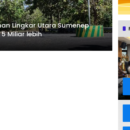
an Lingkar Utara Sumenep
 Miliar lebih