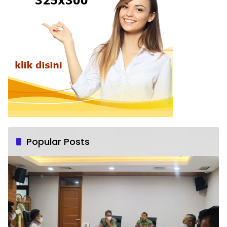
Popular Posts