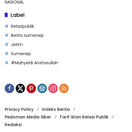
NASIONAL
Label
Relasipublik
Berita sumenep
Jatim
Sumenep
#Mahyeldi Ansharullah
Privacy Policy
Indeks Berita
Pedoman Media Siber
Tarif Iklan Relasi Publik
Redaksi