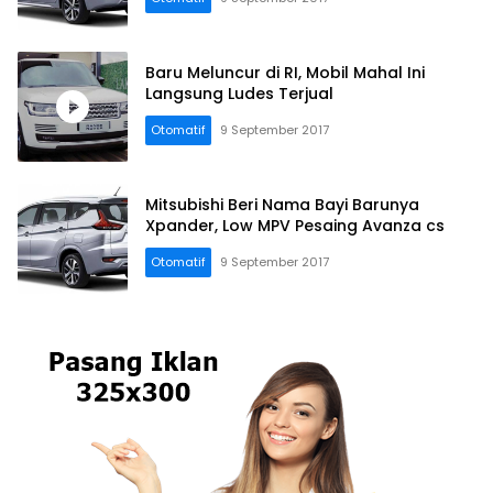
Baru Meluncur di RI, Mobil Mahal Ini
Langsung Ludes Terjual
Otomatif
9 September 2017
Mitsubishi Beri Nama Bayi Barunya
Xpander, Low MPV Pesaing Avanza cs
Otomatif
9 September 2017