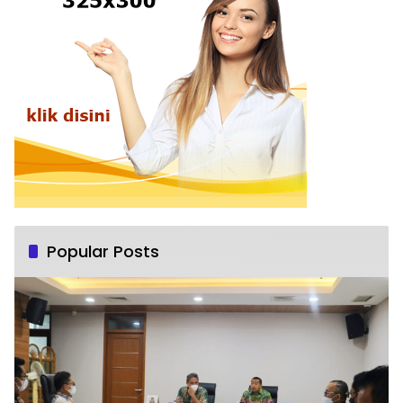
Popular Posts