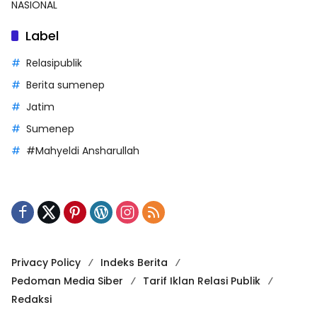
NASIONAL
Label
Relasipublik
Berita sumenep
Jatim
Sumenep
#Mahyeldi Ansharullah
Privacy Policy
Indeks Berita
Pedoman Media Siber
Tarif Iklan Relasi Publik
Redaksi